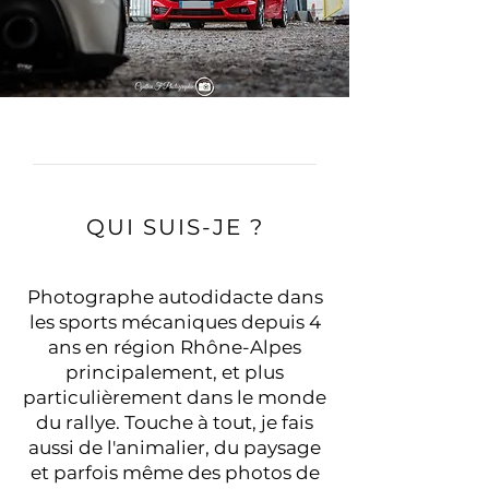
QUI SUIS-JE ?
Photographe autodidacte dans
les sports mécaniques depuis 4
ans en région Rhône-Alpes
principalement, et plus
particulièrement dans le monde
du rallye. Touche à tout, je fais
aussi de l'animalier, du paysage
et parfois même des photos de