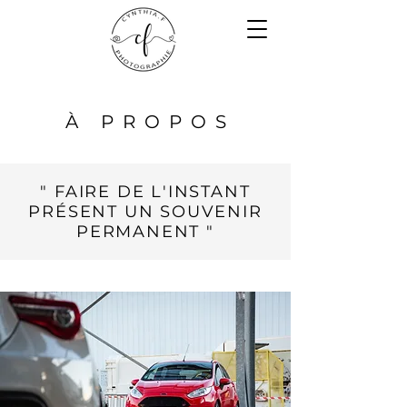
À PROPO
S
" FAIRE DE L'INSTANT
PRÉSENT UN SOUVENIR
PERMANENT "